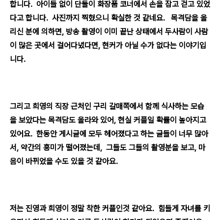
합니다. 아이들 없이 단둘이 화장품 코너에서 손을 잡고 걷고 있었
다고 합니다. 사진까지 찍혔으니 확실한 것 같네요. 목격담을 올
리신 분에 의하면, 방송 촬영이 이미 끝난 상태에서 두사람이 사람
이 많은 곳에서 걸어다녔다면, 현커가 아닐 수가 없다는 이야기입
니다.
그리고 희영의 직장 근처인 구리 갈매쪽에서 함께 식사하는 모습
을 보았다는 목격담도 올라와 있어, 현실 커플일 확률이 높아지고
있어요. 한동안 게시글에 모두 헤어졌다고 하는 글들이 너무 많아
서, 약간의 흥미가 떨어졌는데, 그들도 그들의 촬영분을 보고, 마
음이 바뀌었을 수도 있을 것 같아요.
저는 진영과 희영이 정말 착한 커플인것 같아요. 힘들게 자녀를 키