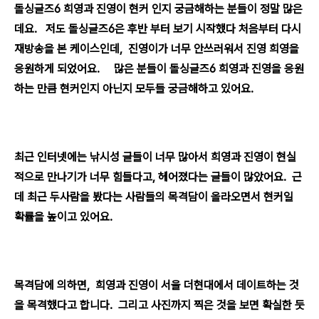
돌싱글즈6 희영과 진영이 현커 인지 궁금해하는 분들이 정말 많은
데요. 저도 돌싱글즈6은 후반 부터 보기 시작했다 처음부터 다시
재방송을 본 케이스인데, 진영이가 너무 안쓰러워서 진영 희영을
응원하게 되었어요. 많은 분들이 돌싱글즈6 희영과 진영을 응원
하는 만큼 현커인지 아닌지 모두들 궁금해하고 있어요.
최근 인터넷에는 낚시성 글들이 너무 많아서 희영과 진영이 현실
적으로 만나기가 너무 힘들다고, 헤어졌다는 글들이 많았어요. 근
데 최근 두사람을 봤다는 사람들의 목격담이 올라오면서 현커일
확률을 높이고 있어요.
목격담에 의하면, 희영과 진영이 서울 더현대에서 데이트하는 것
을 목격했다고 합니다. 그리고 사진까지 찍은 것을 보면 확실한 듯