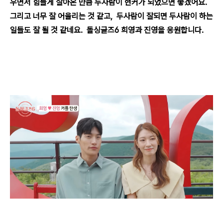
우면서 힘들게 살아온 만큼 두사람이 현커가 되었으면 좋겠어요.
그리고 너무 잘 어울리는 것 같고, 두사람이 잘되면 두사람이 하는
일들도 잘 될 것 같네요. 돌싱글즈6 희영과 진영을 응원합니다.