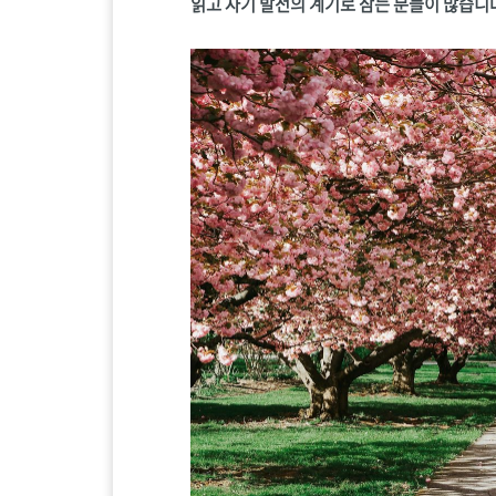
읽고 자기 발전의 계기로 삼는 분들이 많습니