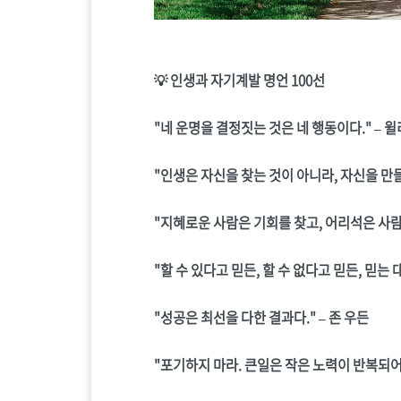
💡 인생과 자기계발 명언 100선
"네 운명을 결정짓는 것은 네 행동이다." –
"인생은 자신을 찾는 것이 아니라, 자신을 만들
"지혜로운 사람은 기회를 찾고, 어리석은 사람은
"할 수 있다고 믿든, 할 수 없다고 믿든, 믿는 
"성공은 최선을 다한 결과다." – 존 우든
"포기하지 마라. 큰일은 작은 노력이 반복되어