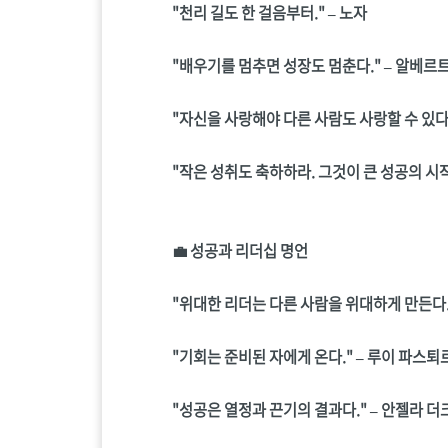
"천리 길도 한 걸음부터." – 노자
"배우기를 멈추면 성장도 멈춘다." – 알베르
"자신을 사랑해야 다른 사람도 사랑할 수 있다."
"작은 성취도 축하하라. 그것이 큰 성공의 시작
💼 성공과 리더십 명언
"위대한 리더는 다른 사람을 위대하게 만든다."
"기회는 준비된 자에게 온다." – 루이 파스퇴
"성공은 열정과 끈기의 결과다." – 안젤라 