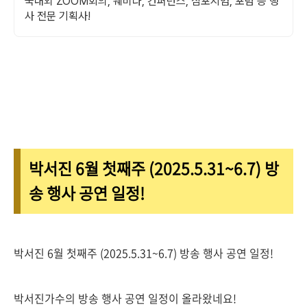
국내외 ZOOM회의, 웨비나, 컨퍼런스, 심포지엄, 포럼 등 행
사 전문 기획사!
박서진 6월 첫째주 (2025.5.31~6.7) 방
송 행사 공연 일정!
박서진 6월 첫째주 (2025.5.31~6.7) 방송 행사 공연 일정!
박서진가수의 방송 행사 공연 일정이 올라왔네요!