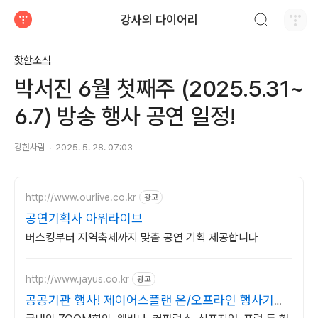
검색하기
강사의 다이어리
티스토리
핫한소식
박서진 6월 첫째주 (2025.5.31~
6.7) 방송 행사 공연 일정!
강한사람
2025. 5. 28. 07:03
http://www.ourlive.co.kr
광고
공연기획사 아워라이브
버스킹부터 지역축제까지 맞춤 공연 기획 제공합니다
http://www.jayus.co.kr
광고
공공기관 행사! 제이어스플랜 온/오프라인 행사기획
대행!