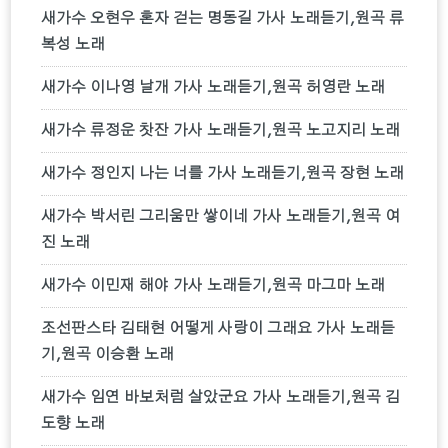
새가수 오현우 혼자 걷는 명동길 가사 노래듣기,원곡 류
복성 노래
새가수 이나영 날개 가사 노래듣기,원곡 허영란 노래
새가수 류정운 찻잔 가사 노래듣기,원곡 노고지리 노래
새가수 정인지 나는 너를 가사 노래듣기,원곡 장현 노래
새가수 박서린 그리움만 쌓이네 가사 노래듣기,원곡 여
진 노래
새가수 이민재 해야 가사 노래듣기,원곡 마그마 노래
조선판스타 김태현 어떻게 사랑이 그래요 가사 노래듣
기,원곡 이승환 노래
새가수 임연 바보처럼 살았군요 가사 노래듣기,원곡 김
도향 노래