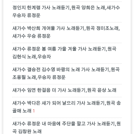
정인지 한계령 가사 노래듣기,원곡 양희은 노래,새가수
우승자 류정운
새가수 박산희 개여울 가사 노래듣기,원곡 정미조노래,
새가수 우승 류정운
새가수 류정운 봄 여름 가을 겨울 가사 노래듣기,원곡
김현식 노래,우승자
새가수 결승전 김수영 바람의 노래 가사 노래듣기,원곡
조용필 노래,우승자 류정운
새가수 임연 한걸음 더 가사 노래듣기,원곡 윤상 노래
새가수 박다은 새가 되어 날으리 가사 노래듣기,원곡 송
골매 노래
1
새가수 류정운 내 마음에 주단을 깔고 가사 노래듣기,원
곡 김창완 노래