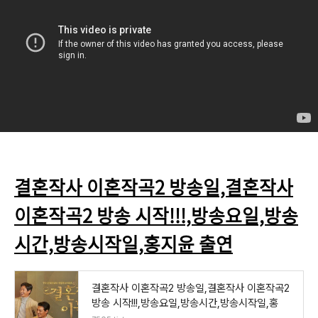
결혼작사 이혼작곡2 방송일,결혼작사
이혼작곡2 방송 시작!!!,방송요일,방송
시간,방송시작일,홍지윤 출연
결혼작사 이혼작곡2 방송일,결혼작사 이혼작곡2
방송 시작!!!,방송요일,방송시간,방송시작일,홍