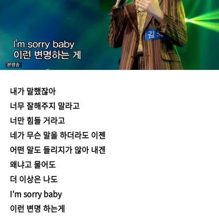
내가 말했잖아
너무 잘해주지 말라고
너만 힘들 거라고
네가 무슨 말을 하더라도 이젠
어떤 말도 들리지가 않아 내겐
왜냐고 물어도
더 이상은 나도
I'm sorry baby
이런 변명 하는게