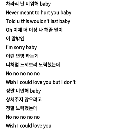
차라리 날 미워해 baby
Never meant to hurt you baby
Told u this wouldn't last baby
Oh 이제 더 이상 나 해줄 말이
이 말밖엔
I'm sorry baby
이런 변명 하는게
너처럼 느껴보려 노력했는데
No no no no no
Wish I could love you but I don't
정말 미안해 baby
상처주지 않으려고
정말 노력했는데
No no no no no
Wish I could love you