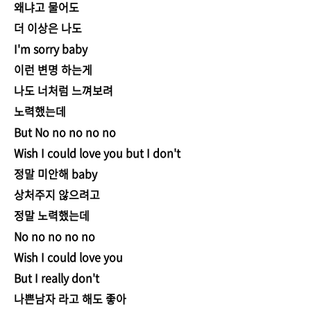
왜냐고 물어도
더 이상은 나도
I'm sorry baby
이런 변명 하는게
나도 너처럼 느껴보려
노력했는데
But No no no no no
Wish I could love you but I don't
정말 미안해 baby
상처주지 않으려고
정말 노력했는데
No no no no no
Wish I could love you
But I really don't
나쁜남자 라고 해도 좋아