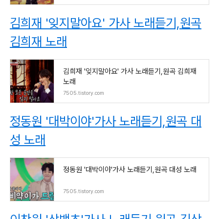
김희재 '잊지말아요' 가사 노래듣기,원곡
김희재 노래
김희재 '잊지말아요' 가사 노래듣기,원곡 김희재
노래
7505.tistory.com
정동원 '대박이야'가사 노래듣기,원곡 대
성 노래
정동원 '대박이야'가사 노래듣기,원곡 대성 노래
7505.tistory.com