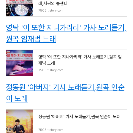
래,사랑의 콜센타
7505.tistory.com
영탁 '이 또한 지나가리라' 가사 노래듣기,
원곡 임재범 노래
영탁 '이 또한 지나가리라' 가사 노래듣기,원곡 임
재범 노래
7505.tistory.com
정동원 '아버지' 가사 노래듣기,원곡 인순
이 노래
정동원 '아버지' 가사 노래듣기,원곡 인순이 노래
7505.tistory.com