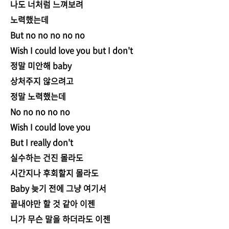
나도 너처럼 느껴보려
노력했는데
But no no no no no
Wish I could love you but I don't
정말 미안해 baby
상처주지 않으려고
정말 노력했는데
No no no no no
Wish I could love you
But I really don't
실수하는 건진 몰라도
시간지나 후회할지 몰라도
Baby 늦기 전에 그냥 여기서
끝내야만 할 것 같아 이젠
니가 무슨 말을 하더라도 이젠