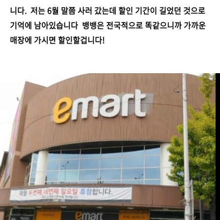
니다. 저는 6월 말쯤 사러 갔는데 할인 기간이 길었던 것으로
기억에 남아있습니다
뱅뱅은 전국적으로 똑같으니까 가까운
매장에 가시면 할인할겁니다!