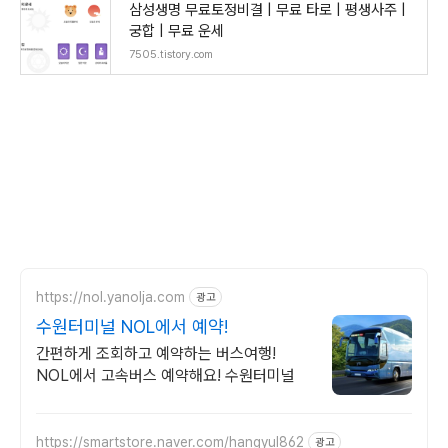
삼성생명 무료토정비결 | 무료 타로 | 평생사주 |
궁합 | 무료 운세
7505.tistory.com
https://nol.yanolja.com
광고
수원터미널 NOL에서 예약!
간편하게 조회하고 예약하는 버스여행!
NOL에서 고속버스 예약해요! 수원터미널
https://smartstore.naver.com/hangyul862
광고