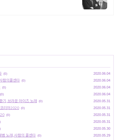
타
2020.06.04
(0)
,사랑의콜센타
2020.06.04
(0)
타
2020.06.04
(0)
2020.06.04
(0)
듣기,브라운 아이즈 노래
2020.05.31
(0)
코리아2020
2020.05.31
(0)
20
2020.05.31
(0)
2020.05.31
)
2020.05.30
)
재범 노래,사랑의 콜센타
2020.05.29
(0)