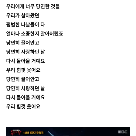
우리에게 너무 당연한 것들
우리가 살아왔던
평범한 나날들이 다
얼마나 소중한지 알아버렸죠
당연히 끌어안고
당연히 사랑하던 날
다시 돌아올 거예요
우리 힘껏 웃어요
당연히 끌어안고
당연히 사랑하던 날
다시 돌아올 거예요
우리 힘껏 웃어요