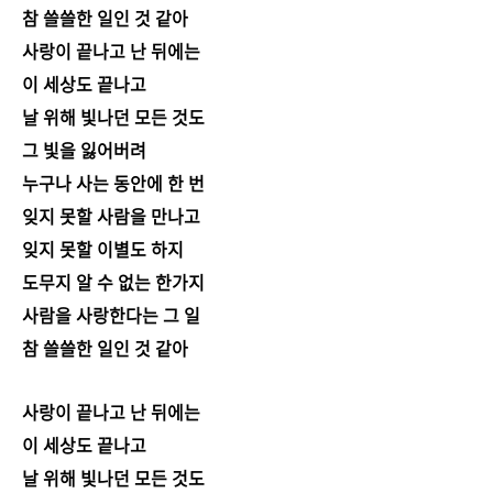
참 쓸쓸한 일인 것 같아
사랑이 끝나고 난 뒤에는
이 세상도 끝나고
날 위해 빛나던 모든 것도
그 빛을 잃어버려
누구나 사는 동안에 한 번
잊지 못할 사람을 만나고
잊지 못할 이별도 하지
도무지 알 수 없는 한가지
사람을 사랑한다는 그 일
참 쓸쓸한 일인 것 같아
사랑이 끝나고 난 뒤에는
이 세상도 끝나고
날 위해 빛나던 모든 것도