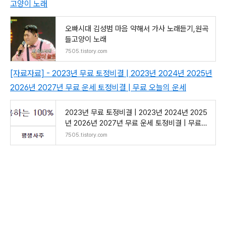
고양이 노래
오빠시대 김성범 마음 약해서 가사 노래듣기,원곡
들고양이 노래
7505.tistory.com
[자료자료] - 2023년 무료 토정비결 | 2023년 2024년 2025년
2026년 2027년 무료 운세 토정비결 | 무료 오늘의 운세
2023년 무료 토정비결 | 2023년 2024년 2025
년 2026년 2027년 무료 운세 토정비결 | 무료
오늘의 운세
7505.tistory.com