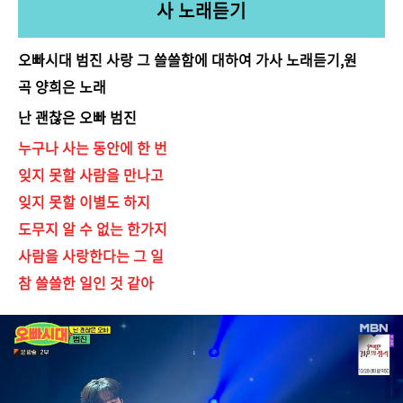
사 노래듣기
오빠시대 범진 사랑 그 쓸쓸함에 대하여 가사 노래듣기,원
곡 양희은 노래
난 괜찮은 오빠 범진
누구나 사는 동안에 한 번
잊지 못할 사람을 만나고
잊지 못할 이별도 하지
도무지 알 수 없는 한가지
사람을 사랑한다는 그 일
참 쓸쓸한 일인 것 같아