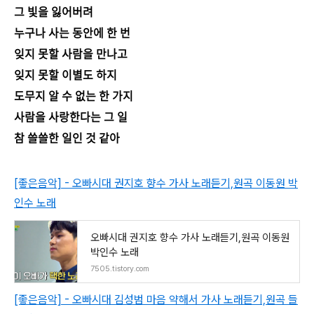
그 빛을 잃어버려
누구나 사는 동안에 한 번
잊지 못할 사람을 만나고
잊지 못할 이별도 하지
도무지 알 수 없는 한 가지
사람을 사랑한다는 그 일
참 쓸쓸한 일인 것 같아
[좋은음악] - 오빠시대 권지호 향수 가사 노래듣기,원곡 이동원 박
인수 노래
오빠시대 권지호 향수 가사 노래듣기,원곡 이동원
박인수 노래
7505.tistory.com
[좋은음악] - 오빠시대 김성범 마음 약해서 가사 노래듣기,원곡 들