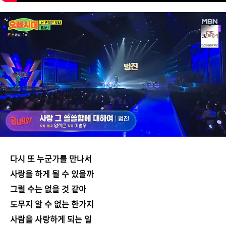
다시 또 누군가를 만나서
사랑을 하게 될 수 있을까
그럴 수는 없을 것 같아
도무지 알 수 없는 한가지
사람을 사랑하게 되는 일