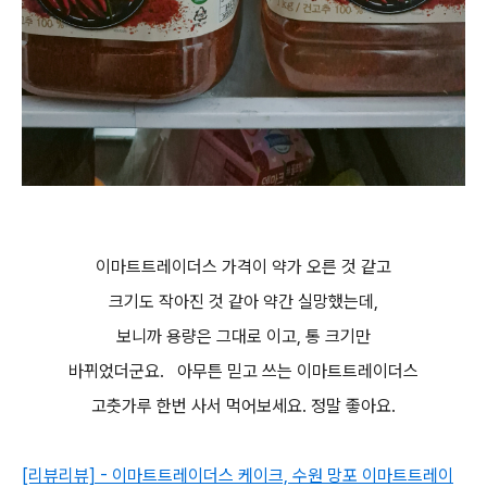
이마트트레이더스 가격이 약가 오른 것 같고
크기도 작아진 것 같아 약간 실망했는데,
보니까 용량은 그대로 이고, 통 크기만
바뀌었더군요. 아무튼 믿고 쓰는 이마트트레이더스
고춧가루 한번 사서 먹어보세요. 정말 좋아요.
[리뷰리뷰] - 이마트트레이더스 케이크, 수원 망포 이마트트레이