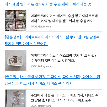
더스 케잌 빵 마카롱 샌드위치 등 수원 케이크 싸게 파는 곳
이마트트레이더스 케이크, 수원 망포 이마트트레
이더스 케잌 빵 마카롱 샌드위치 등 수원 케이
7505.tistory.com
[좋은정보] - 이마트트레이더스 아이스크림 쿠키 앤 크림 팥빙수
투게더 찰떡아이스 맛있어요.
이마트트레이더스 아이스크림 쿠키 앤 크림 팥빙
수 투게더 찰떡아이스 맛있어요.
7505.tistory.com
[좋은정보] - 수원에서 가장 큰 다이소, 다이소 액자, 다이소 수원
남문점, 다이소 액자 사이즈, 다이소 풍수 액자
수원에서 가장 큰 다이소, 다이소 액자, 다이소 수
원 남문점, 다이소 액자 사이즈, 다이소 풍수
7505.tistory.com