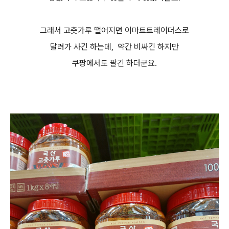
그래서 고춧가루 떨어지면 이마트트레이더스로
달려가 사긴 하는데, 약간 비싸긴 하지만
쿠팡에서도 팔긴 하더군요.