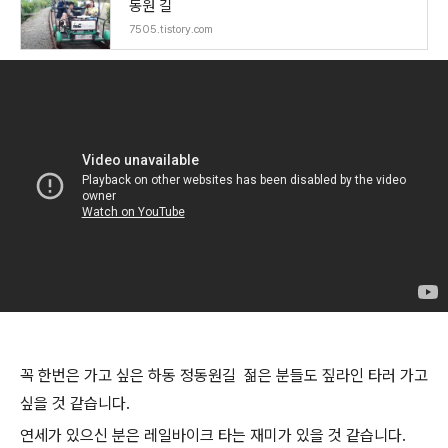
동원 길
7505.tistory.com
꼭 한번은 가고 싶은 하동 정동원길 젊은 분들도 짚라인 타러 가고
싶을 것 같습니다.
연세가 있으신 분은 레일바이크 타는 재미가 있을 것 같습니다.