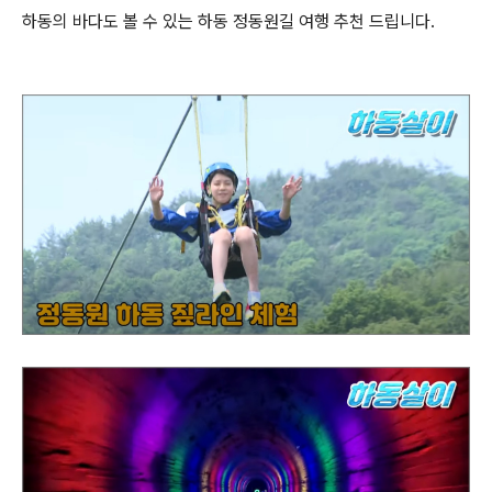
하동의 바다도 볼 수 있는 하동 정동원길 여행 추천 드립니다.