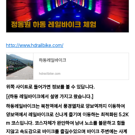
http://www.hdrailbike.com/
하동레일바이크
hdrailbike.com
위쪽 사이트로 들어가면 정보를 볼 수 있답니다.
[{하동 레일바이크에서 설명 가지고 왔습니다.]
하동레일바이크는 북천역에서 풍경열차로 양보역까지 이동하여
양보역에서 레일바이크로 신나게 즐기며 이동하는 최적화된 5.2K
m 코스입니다. 코스자체가 완만하여 남녀 노소를 불문하고 힘들
지않고 속도감으로 바이크를 즐길수있으며 바이크 주변에는 사계