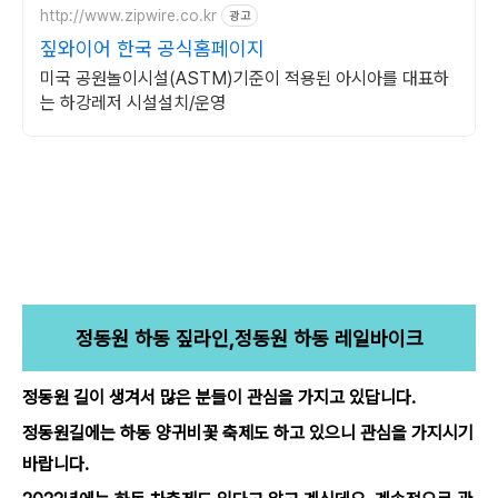
http://www.zipwire.co.kr
광고
짚와이어 한국 공식홈페이지
미국 공원놀이시설(ASTM)기준이 적용된 아시아를 대표하
는 하강레저 시설설치/운영
정동원 하동 짚라인,정동원 하동 레일바이크
정동원 길이 생겨서 많은 분들이 관심을 가지고 있답니다.
정동원길에는 하동 양귀비꽃 축제도 하고 있으니 관심을 가지시기
바랍니다.