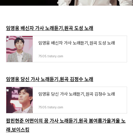
임영웅 배신자 가사 노래듣기,원곡 도성 노래
임영웅 배신자 가사 노래듣기,원곡 도성 노래
7505.tistory.com
임영웅 당신 가사 노래듣기,원곡 김정수 노래
임영웅 당신 가사 노래듣기,원곡 김정수 노래
7505.tistory.com
팝핀현준 어떤이의 꿈 가사 노래듣기,원곡 봄여름가을겨울 노
래,보이스킹