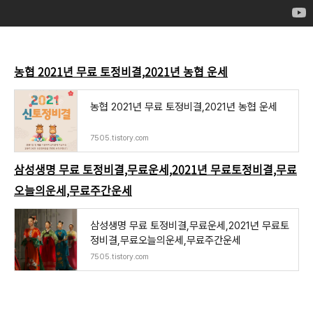
농협 2021년 무료 토정비결,2021년 농협 운세
농협 2021년 무료 토정비결,2021년 농협 운세
7505.tistory.com
삼성생명 무료 토정비결,무료운세,2021년 무료토정비결,무료
오늘의운세,무료주간운세
삼성생명 무료 토정비결,무료운세,2021년 무료토
정비결,무료오늘의운세,무료주간운세
7505.tistory.com