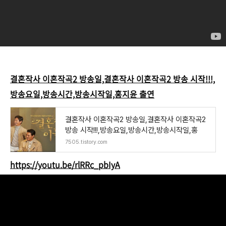
결혼작사 이혼작곡2 방송일,결혼작사 이혼작곡2 방송 시작!!!,
방송요일,방송시간,방송시작일,홍지윤 출연
결혼작사 이혼작곡2 방송일,결혼작사 이혼작곡2
방송 시작!!!,방송요일,방송시간,방송시작일,홍
7505.tistory.com
https://youtu.be/rlRRc_pbIyA