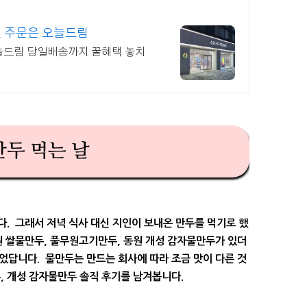
전 주문은 오늘드림
오늘드림 당일배송까지 꿀혜택 놓치
만두 먹는 날
. 그래서 저녁 식사 대신 지인이 보내온 만두를 먹기로 했
원 쌀물만두, 풀무원고기만두, 동원 개성 감자물만두가 있더
었답니다. 물만두는 만드는 회사에 따라 조금 맛이 다른 것
, 개성 감자물만두 솔직 후기를 남겨봅니다.