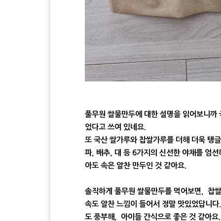
풀무원 쌀물만두에 대한 설명을 읽어보니까 
었다고 쓰여 있네요.
또 국산 쌀가루와 찹쌀가루를 더해 더욱 탱글
파, 배추, 대 등 6가지의 신선한 야채를 엄
아도 속은 알찬 만두인 것 같아요.
솔직하게 풀무원 쌀물만두를 먹어보면, 찹쌀
속도 알찬 느낌이 들어서 정말 맛있었답니다
도 풍부해, 아이들 간식으로 좋은 것 같아요.