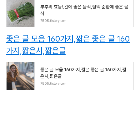
부추의 효능!,간에 좋은 음식,혈액 순환에 좋은 음
식
7505.tistory.com
좋은 글 모음 160가지,짧은 좋은 글 160
가지,짧은시,짧은글
좋은 글 모음 160가지,짧은 좋은 글 160가지,짧
은시,짧은글
7505.tistory.com