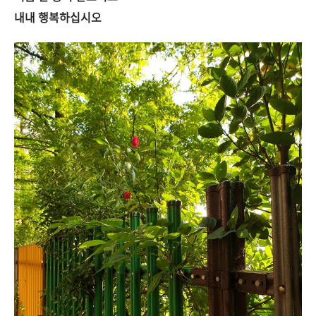
내내 행복하십시오