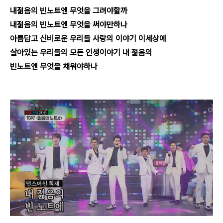
내젊음의 빈노트엔 무엇을 그려야할까
내젊음의 빈노트엔 무엇을 써야만하나
아름답고 신비로운 우리들 사랑의 이야기 이세상에
살아있는 우리들의 모든 인생이야기 내 젊음의
빈노트엔 무엇을 채워야하나