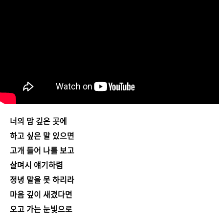
너의 맘 깊은 곳에
하고 싶은 말 있으면
고개 들어 나를 보고
살며시 얘기하렴
정녕 말을 못 하리라
마음 깊이 새겼다면
오고 가는 눈빛으로