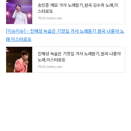
송민준 애모 가사 노래듣기,원곡 김수희 노래,미
스터로또
7505.tistory.com
[이슈이슈] - 진해성 녹슬은 기찻길 가사 노래듣기,원곡 나훈아 노
래,미스터로또
진해성 녹슬은 기찻길 가사 노래듣기,원곡 나훈아
노래,미스터로또
7505.tistory.com