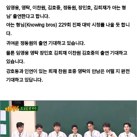
임영웅, 영탁, 이찬원, 김호중, 정동원, 장민호, 김희재가 아는 형
님’ 출연한다고 합니다.
아는 형님(Knowing bros) 229회 진짜 대박 시청률 나올 듯 합니
다.
귀여운 정동원의 출연 기대하고 있습니다.
물론 임영웅 영탁 장민호 김희재 이찬원 김호중의 출연 기대하고
있습니다.
강호동과 인연이 있는 희재 찬원 호중 영탁의 만남은 어떨 지 완전
기대하고 있답니다.