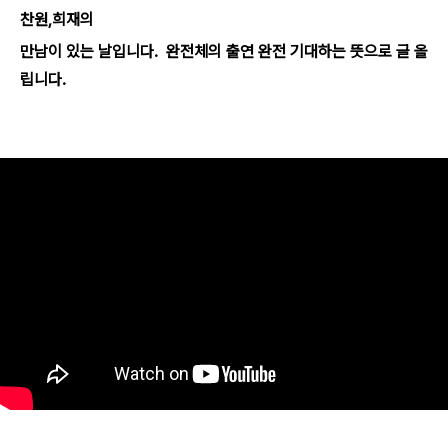
찬원,희재의
만남이 있는 날입니다. 완전체의 출연 완전 기대하는 뜻으로 글 올
립니다.