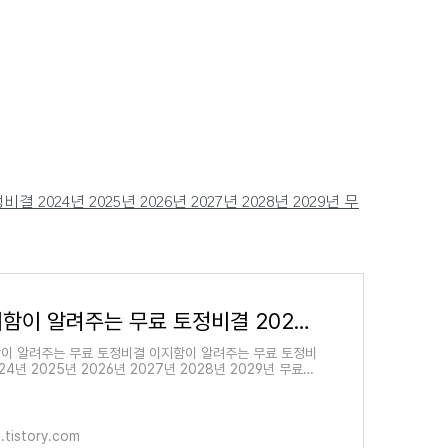
2024년 2025년 2026년 2027년 2028년 2029년 무
이지함이 알려주는 무료 토정비결 2024년 2025년 2026년 2027년 2028년 2029년 무료운세
이 알려주는 무료 토정비결 이지함이 알려주는 무료 토정비
24년 2025년 2026년 2027년 2028년 2029년 무료운
해의 운세를 보고 나면 내년에는 아니면 그 이후 내 운세도
하실텐데요
.tistory.com