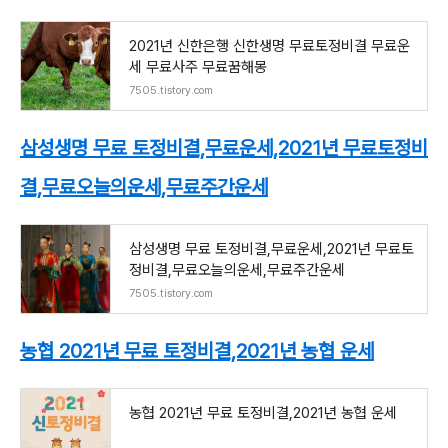
2021년 신한은행 신한생명 무료토정비결 무료운
세 무료사주 무료꿈해몽
7505.tistory.com
삼성생명 무료 토정비결,무료운세,2021년 무료토정비
결,무료오늘의운세,무료주간운세
삼성생명 무료 토정비결,무료운세,2021년 무료토
정비결,무료오늘의운세,무료주간운세
7505.tistory.com
농협 2021년 무료 토정비결,2021년 농협 운세
농협 2021년 무료 토정비결,2021년 농협 운세