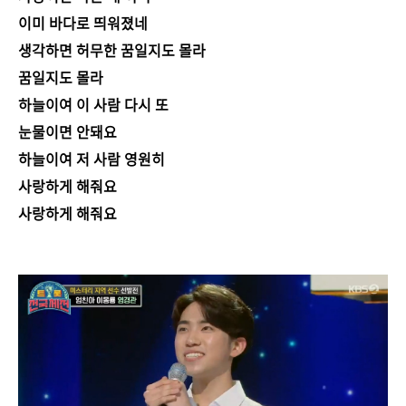
이미 바다로 띄워졌네
생각하면 허무한 꿈일지도 몰라
꿈일지도 몰라
하늘이여 이 사람 다시 또
눈물이면 안돼요
하늘이여 저 사람 영원히
사랑하게 해줘요
사랑하게 해줘요