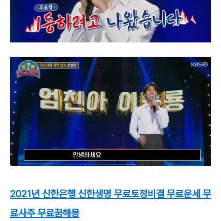
2021년 신한은행 신한생명 무료토정비결 무료운세 무
료사주 무료꿈해몽