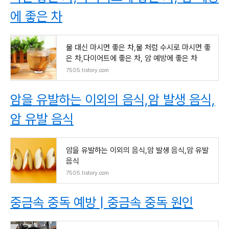
에 좋은 차
물 대신 마시면 좋은 차,물 처럼 수시로 마시면 좋
은 차,다이어트에 좋은 차, 암 예방에 좋은 차
7505.tistory.com
암을 유발하는 이외의 음식,암 발생 음식,
암 유발 음식
암을 유발하는 이외의 음식,암 발생 음식,암 유발
음식
7505.tistory.com
중금속 중독 예방 | 중금속 중독 원인