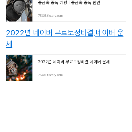
중금속 중독 예방 | 중금속 중독 원인
7505.tistory.com
2022년 네이버 무료토정비결,네이버 운
세
2022년 네이버 무료토정비결,네이버 운세
7505.tistory.com