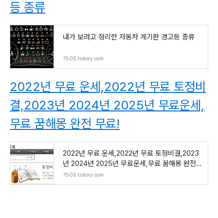
등 종류
내가 보려고 정리한 자동차 계기판 경고등 종류
7505.tistory.com
2022년 무료 운세,2022년 무료 토정비
결,2023년 2024년 2025년 무료운세,
무료 꿈해몽 완전 무료!
2022년 무료 운세,2022년 무료 토정비결,2023
년 2024년 2025년 무료운세,무료 꿈해몽 완전
무료!
7505.tistory.com