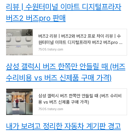
리뷰 | 수원터미널 이마트 디지털프라자
버즈2 버즈pro 판매
버즈2 리뷰 | 버즈2와 버즈2 프로 차이 리뷰 | 수
원터미널 이마트 디지털프라자 버즈2 버즈pro 판
매
7505.tistory.com
삼성 갤럭시 버즈 한쪽만 안들릴 때 (버즈
수리비용 vs 버즈 신제품 구매 가격)
삼성 갤럭시 버즈 한쪽만 안들릴 때 (버즈 수리비
용 vs 버즈 신제품 구매 가격)
7505.tistory.com
내가 보려고 정리한 자동차 계기판 경고