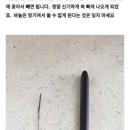
에 꽂아서 빼면 됩니다. 정말 신기하게 쏙 빠져 나오게 되었
죠. 바늘은 망가져서 쓸 수 없게 된다는 것은 잊지 마세요