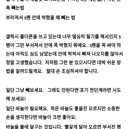
촉 빼는법
부러져서 s펜 안에 박혔을 때 빼는 법
갤럭시 폴더폰을 쓰고 있는데 너무 열심히 필기를 해서인지 s
펜이 그만 부서져서 안에 콕 박혔지 뭐예요. s펜을 꼭 써야 하
는데 아직도 심도 남았는데 안에 박혀서 빠져 나오지를 않아서
정말 고생했습니다. 저처럼 그런 분 있으시다면 대박 쉬운 방
법을 알려드릴게요. 절대 손 조심하셔야 합니다.
일단 그냥 빼보세요. 그래도 안된다면 포기 전단계라면 시도
해 보세요!
일단 바늘이 필요해요. 작은 바늘도 좋을진 모르지만 소중한
손을 생각한다면 바늘이 크면 좋아요.
바늘을 불에 달구는 것입니다. 빨갛게 달아 오르면 부서진 펜