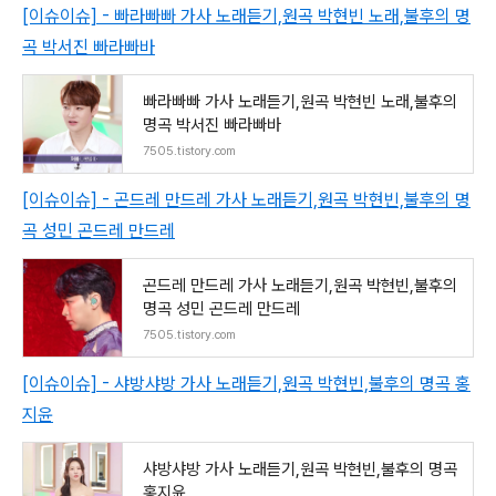
[이슈이슈] - 빠라빠빠 가사 노래듣기,원곡 박현빈 노래,불후의 명
곡 박서진 빠라빠바
빠라빠빠 가사 노래듣기,원곡 박현빈 노래,불후의
명곡 박서진 빠라빠바
7505.tistory.com
[이슈이슈] - 곤드레 만드레 가사 노래듣기,원곡 박현빈,불후의 명
곡 성민 곤드레 만드레
곤드레 만드레 가사 노래듣기,원곡 박현빈,불후의
명곡 성민 곤드레 만드레
7505.tistory.com
[이슈이슈] - 샤방샤방 가사 노래듣기,원곡 박현빈,불후의 명곡 홍
지윤
샤방샤방 가사 노래듣기,원곡 박현빈,불후의 명곡
홍지윤