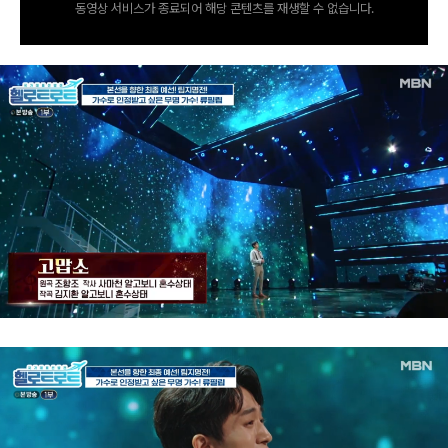
동영상 서비스가 종료되어 해당 콘텐츠를 재생할 수 없습니다.