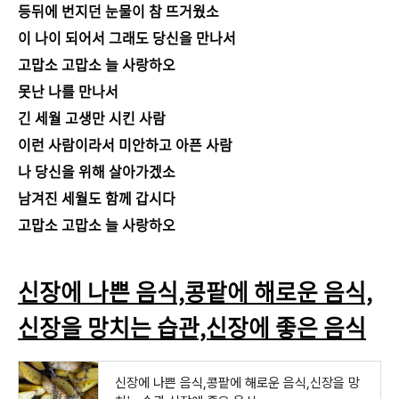
등뒤에 번지던 눈물이 참 뜨거웠소
이 나이 되어서 그래도 당신을 만나서
고맙소 고맙소 늘 사랑하오
못난 나를 만나서
긴 세월 고생만 시킨 사람
이런 사람이라서 미안하고 아픈 사람
나 당신을 위해 살아가겠소
남겨진 세월도 함께 갑시다
고맙소 고맙소 늘 사랑하오
신장에 나쁜 음식,콩팥에 해로운 음식,
신장을 망치는 습관,신장에 좋은 음식
신장에 나쁜 음식,콩팥에 해로운 음식,신장을 망