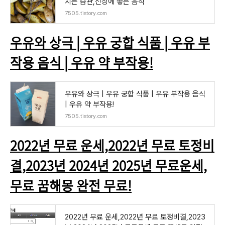
치는 습관,신장에 좋은 음식
7505.tistory.com
우유와 상극 | 우유 궁합 식품 | 우유 부
작용 음식 | 우유 약 부작용!
우유와 상극 | 우유 궁합 식품 | 우유 부작용 음식
| 우유 약 부작용!
7505.tistory.com
2022년 무료 운세,2022년 무료 토정비
결,2023년 2024년 2025년 무료운세,
무료 꿈해몽 완전 무료!
2022년 무료 운세,2022년 무료 토정비결,2023