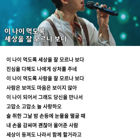
이 나이 먹도록 세상을 잘 모르나 보다
진심을 다해도 나에게 상처를 주네
이 나이 먹도록 사람을 잘 모르나 보다
사람은 보여도 마음은 보이지 않아
이 나이 되어서 그래도 당신을 만나서
고맙소 고맙소 늘 사랑하오
술 취한 그날 밤 손등에 눈물을 떨굴 때
내 손을 감싸며 괜찮아 울어준 사람
세상이 등져도 나라서 함께 할거라고