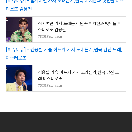
[이슈이슈] - 집시여인 가사 노래듣기,원곡 이치현과 벗님들,미스
터로또 김용필
집시여인 가사 노래듣기,원곡 이치현과 벗님들,미
스터로또 김용필
7505.tistory.com
[이슈이슈] - 김용필 가슴 아프게 가사 노래듣기,원곡 남진 노래,
미스터로또
김용필 가슴 아프게 가사 노래듣기,원곡 남진 노
래,미스터로또
7505.tistory.com