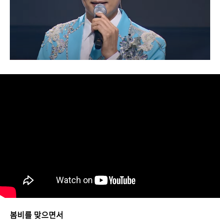
봄비를 맞으면서