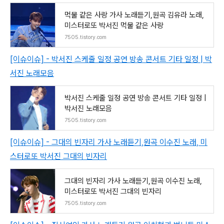
먹물 같은 사랑 가사 노래듣기,원곡 김유라 노래,
미스터로또 박서진 먹물 같은 사랑
7505.tistory.com
[이슈이슈] - 박서진 스케줄 일정 공연 방송 콘서트 기타 일정 | 박
서진 노래모음
박서진 스케줄 일정 공연 방송 콘서트 기타 일정 |
박서진 노래모음
7505.tistory.com
[이슈이슈] - 그대의 빈자리 가사 노래듣기,원곡 이수진 노래, 미
스터로또 박서진 그대의 빈자리
그대의 빈자리 가사 노래듣기,원곡 이수진 노래,
미스터로또 박서진 그대의 빈자리
7505.tistory.com