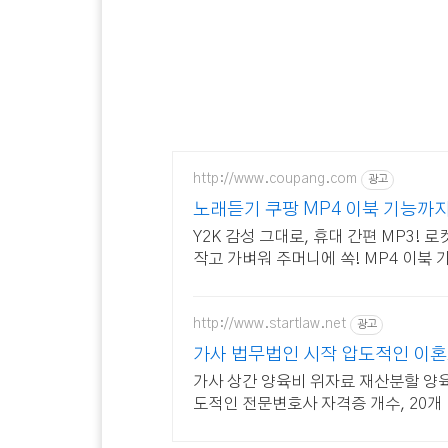
http://www.coupang.com
광고
노래듣기 쿠팡 MP4 이북 기능까
Y2K 감성 그대로, 휴대 간편 MP3! 
작고 가벼워 주머니에 쏙! MP4 이북
http://www.startlaw.net
광고
가사 법무법인 시작 압도적인 이
가사 상간 양육비 위자료 재산분할 양
도적인 전문변호사 자격증 개수, 20개 