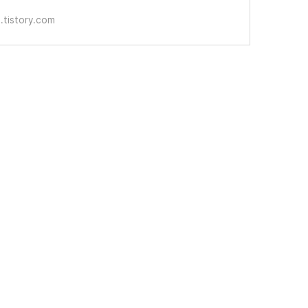
.tistory.com