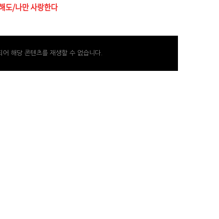
해도/나만 사랑한다
어 해당 콘텐츠를 재생할 수 없습니다.