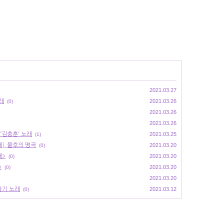
2021.03.27
래
2021.03.26
(0)
2021.03.26
2021.03.26
'김충훈' 노래
2021.03.25
(1)
래),불후의 명곡
2021.03.20
(0)
래>
2021.03.20
(0)
)
2021.03.20
(0)
2021.03.20
창기 노래
2021.03.12
(0)