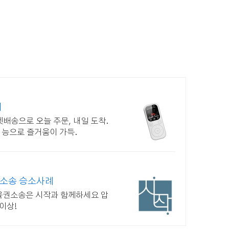
지
로켓배송으로 오늘 주문, 내일 도착.
 기능으로 즐거움이 가득.
혼소송 승소사례
육권소송은 시작과 함께하세요 압
이상!