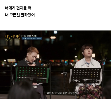
너에게 편지를 써
내 모든걸 말하겠어