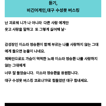
듣기,
비긴어게인,대구 수성못 버스킹
난 괴로워 니가 나 아니라 다른 사람 에게만
웃고 사랑을 말하고 또 그렇게 싫어해 날-
감성장인 이소라 정승환이 함께 부르는 나를 사랑하지 않는 그대
에게 들으면 눈물이 나네요.
제목만으로도 가슴이 먹먹한 노래 이소라 정승환 나를 사랑하지
않는 그대에게
너무 잘 들었습니다. 이소라 정승환을 응원합니다.
대구 수성못 버스킹 코로나19로 힘들었던 대구 힘내세요.