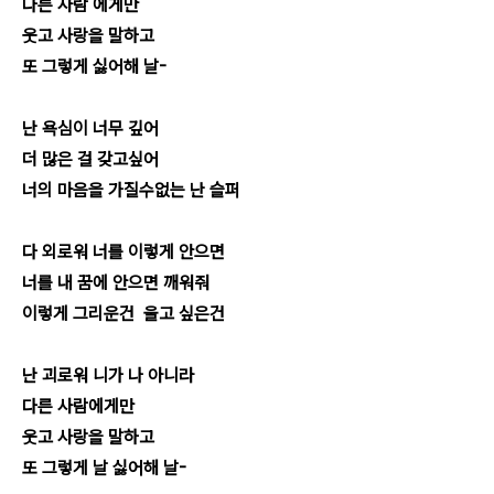
다른 사람 에게만
웃고 사랑을 말하고
또 그렇게 싫어해 날-
난 욕심이 너무 깊어
더 많은 걸 갖고싶어
너의 마음을 가질수없는 난 슬퍼
다 외로워 너를 이렇게 안으면
너를 내 꿈에 안으면 깨워줘
이렇게 그리운건 울고 싶은건
난 괴로워 니가 나 아니라
다른 사람에게만
웃고 사랑을 말하고
또 그렇게 날 싫어해 날-