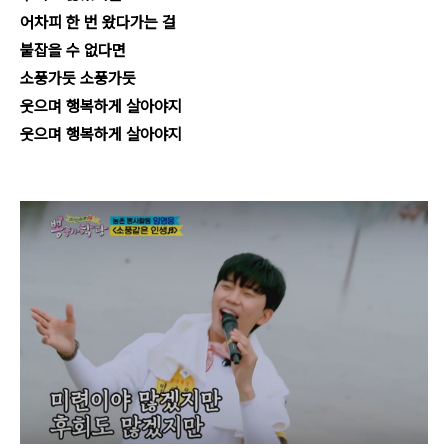
어차피 한 번 왔다가는 걸
붙잡을 수 없다면
소풍가듯 소풍가듯
웃으며 행복하게 살아야지
웃으며 행복하게 살아야지