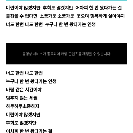
미련이야 많겠지만 후회도 많겠지만 어차피 한 번 왔다가는 걸
붙잡을 수 없다면 소풍가듯 소풍가듯 웃으며 행복하게 살아야지
너도 한번 나도 한번 누구나 한 번 왔다가는 인생
동영상 서비스가 종료되어 해당 콘텐츠를 재생할 수 없습니다.
너도 한번 나도 한번
누구나 한 번 왔다가는 인생
바람 같은 시간이야
멈추지 않는 세월
하루하루소중하지
미련이야 많겠지만
후회도 많겠지만
어차피 한 번 왔다가는 걸