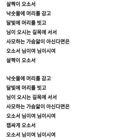
살짝이 오소서
낙숫물에 머리를 감고
달빛에 머리를 빗고
님이 오시는 길목에 서서
사모하는 가슴앓이 아신다면은
오소서 님이여 님이시여
살짝이 오소서
낙숫물에 머리를 감고
달빛에 머리를 빗고
님이 오시는 길목에 서서
사모하는 가슴앓이 아신다면은
오소서 님이여 님이시여
잽싸게 오소서
오소서 님이여 님이시여