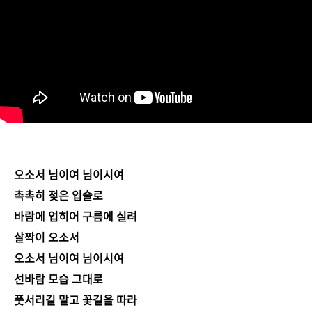
오소서 님이여 님이시여
촉촉히 젖은 입술로
바람에 업히어 구름에 실려
살짝이 오소서
오소서 님이여 님이시여
선바람 모습 그대로
풋서리길 말고 꽃길을 따라