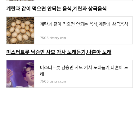
계란과 같이 먹으면 안되는 음식,계란과 상극음식
계란과 같이 먹으면 안되는 음식,계란과 상극음식
7505.tistory.com
미스터트롯 남승민 사모 가사 노래듣기,나훈아 노래
미스터트롯 남승민 사모 가사 노래듣기,나훈아 노
래
7505.tistory.com