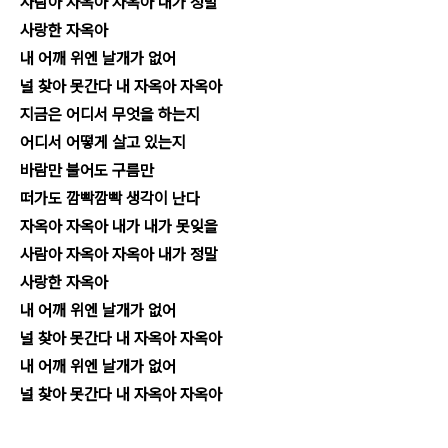
사람아 자옥아 자옥아 내가 정말
사랑한 자옥아
내 어깨 위엔 날개가 없어
널 찾아 못간다 내 자옥아 자옥아
지금은 어디서 무엇을 하는지
어디서 어떻게 살고 있는지
바람만 불어도 구름만
떠가도 깜빡깜빡 생각이 난다
자옥아 자옥아 내가 내가 못잊을
사람아 자옥아 자옥아 내가 정말
사랑한 자옥아
내 어깨 위엔 날개가 없어
널 찾아 못간다 내 자옥아 자옥아
내 어깨 위엔 날개가 없어
널 찾아 못간다 내 자옥아 자옥아