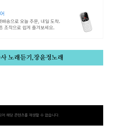
이어
로켓배송으로 오늘 주문, 내일 도착.
튼 조작으로 쉽게 즐겨보세요.
가사 노래듣기,장윤정노래
도
어 해당 콘텐츠를 재생할 수 없습니다.