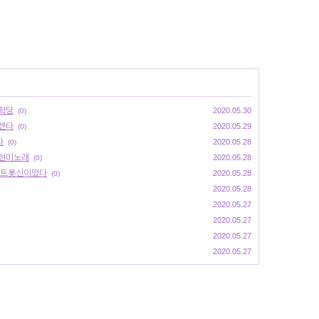
아학당
2020.05.30
(0)
콜센타
2020.05.29
(0)
타
2020.05.28
(0)
주현미노래
2020.05.28
(0)
,트롯신이떴다
2020.05.28
(0)
2020.05.28
2020.05.27
2020.05.27
2020.05.27
2020.05.27