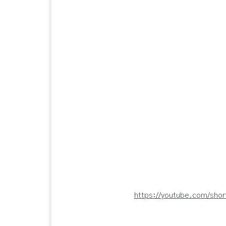
https://youtube.com/sho