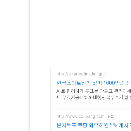
http://smartvoting.kr
광고
한국스마트선거 5년! 1000만의 선
AI로 편리하게 투표를 만들고 관리하
트 무료제공! 2026대한민국우수기업 
http://www.coupang.com
광고
문자투표 쿠팡 와우회원 5% 캐시