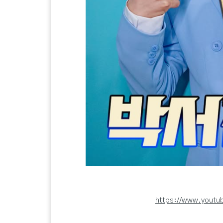
https://www.yout