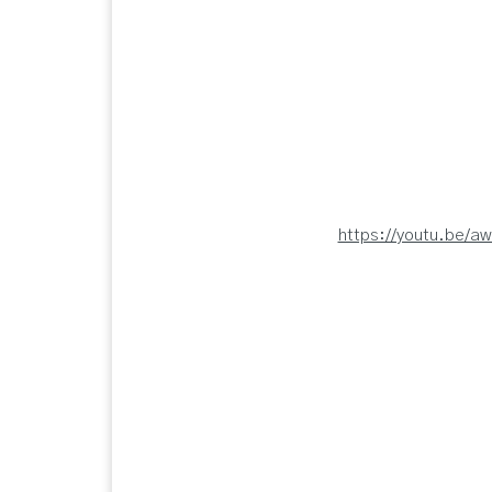
https://youtu.be/a