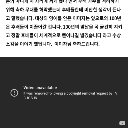
본의 아니게 이 자리에 서게 됐다 면서 후배 가수를 격려하기
위해 축하 무대를 허락했는데 후배들한테 미안한 생각이 든다
고 말했습니다. 대상의 영예를 안은 이미자는 앞으로의 100년
은 후배들이 이끌어갈 겁니다. 100년의 앞날을 꼭 굳건히 지키
고 정말 후배들이 세계적으로 뻗어나길 빌겠습니다 라고 수상
소감을 이야기 했답니다. 이미자님 축하드립니다.
youtu.be/
mJNdP_zNNCo