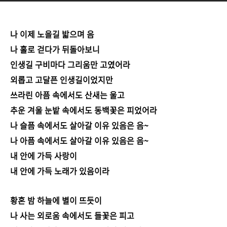
나 이제 노을길 밟으며 음
나 홀로 걷다가 뒤돌아보니
인생길 구비마다 그리움만 고였어라
외롭고 고달픈 인생길이었지만
쓰라린 아픔 속에서도 산새는 울고
추운 겨울 눈밭 속에서도 동백꽃은 피었어라
나 슬픔 속에서도 살아갈 이유 있음은 음~
나 아픔 속에서도 살아갈 이유 있음은 음~
내 안에 가득 사랑이
내 안에 가득 노래가 있음이라
황혼 밤 하늘에 별이 뜨듯이
나 사는 외로움 속에서도 들꽃은 피고