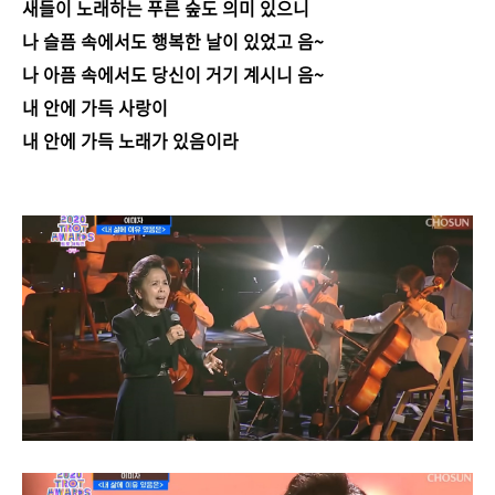
새들이 노래하는 푸른 숲도 의미 있으니
나 슬픔 속에서도 행복한 날이 있었고 음~
나 아픔 속에서도 당신이 거기 계시니 음~
내 안에 가득 사랑이
내 안에 가득 노래가 있음이라