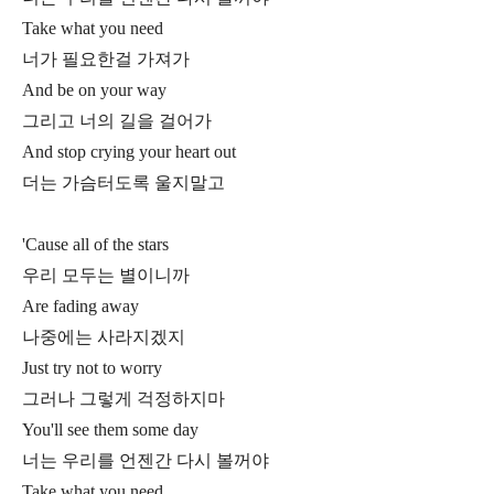
Take what you need
너가 필요한걸 가져가
And be on your way
그리고 너의 길을 걸어가
And stop crying your heart out
더는 가슴터도록 울지말고
'Cause all of the stars
우리 모두는 별이니까
Are fading away
나중에는 사라지겠지
Just try not to worry
그러나 그렇게 걱정하지마
You'll see them some day
너는 우리를 언젠간 다시 볼꺼야
Take what you need