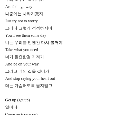
Are fading away
나중에는 사라지겠지
Just try not to worry
그러나 그렇게 걱정하지마
You'll see them some day
너는 우리를 언젠간 다시 볼꺼야
Take what you need
너가 필요한걸 가져가
And be on your way
그리고 너의 길을 걸어가
And stop crying your heart out
더는 가슴터도록 울지말고
Get up (get up)
일어나
Come on (come on)