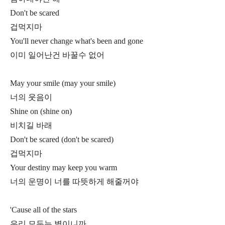
Don't be scared
겁먹지마
You'll never change what's been and gone
이미 일어난건 바꿀수 없어
May your smile (may your smile)
너의 웃음이
Shine on (shine on)
비치길 바래
Don't be scared (don't be scared)
겁먹지마
Your destiny may keep you warm
너의 운명이 너를 따뜻하게 해줄꺼야
'Cause all of the stars
우리 모두는 별이니까