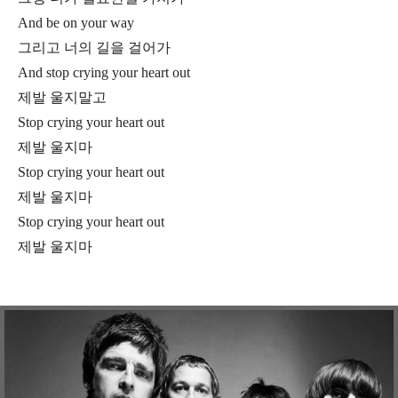
And be on your way
그리고 너의 길을 걸어가
And stop crying your heart out
제발 울지말고
Stop crying your heart out
제발 울지마
Stop crying your heart out
제발 울지마
Stop crying your heart out
제발 울지마