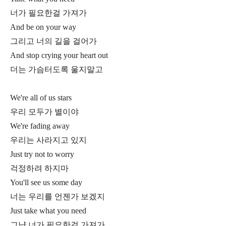
너가 필요한걸 가져가
And be on your way
그리고 너의 길을 걸어가
And stop crying your heart out
더는 가슴터도록 울지말고
We're all of us stars
우리 모두가 별이야
We're fading away
우리는 사라지고 있지
Just try not to worry
걱정하려 하지마
You'll see us some day
너는 우리를 언젠가 보겠지
Just take what you need
그냥 너가 필요한걸 가져가