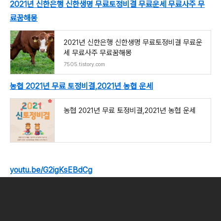
2021년 신한은행 신한생명 무료토정비결 무료운세 무료사주 무
료꿈해몽
2021년 신한은행 신한생명 무료토정비결 무료운
세 무료사주 무료꿈해몽
7505.tistory.com
농협 2021년 무료 토정비결,2021년 농협 운세
농협 2021년 무료 토정비결,2021년 농협 운세
youtu.be/G2igKsEBdCg