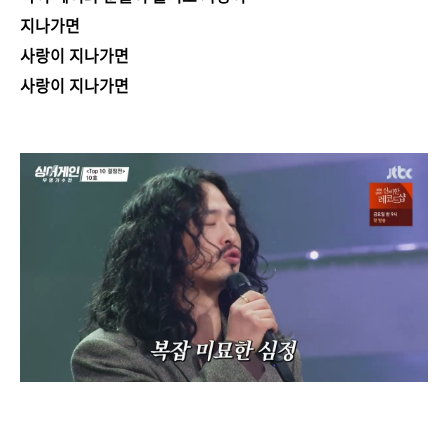
지나가면
사랑이 지나가면
사랑이 지나가면