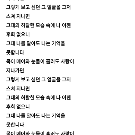
그렇게 보고 싶던 그 얼굴을 그저
스쳐 지나면
그대의 허탈한 모습 속에 나 이젠
후회 없으니
그대 나를 알아도 나는 기억을
못합니다
목이 메어와 눈물이 흘러도 사랑이
지나가면
그렇게 보고 싶던 그 얼굴을 그저
스쳐 지나면
그대의 허탈한 모습 속에 나 이젠
후회 없으니
그대 나를 알아도 나는 기억을
못합니다
목이 메어와 눈물이 흘러도 사랑이