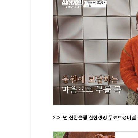
2021년 신한은행 신한생명 무료토정비결