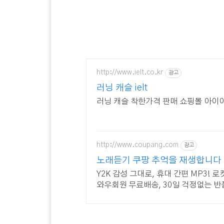
http://www.ielt.co.kr
광고
러닝 캐슬 ielt
러닝 캐슬 착한가격 판매 쇼핑몰 아이
http://www.coupang.com
광고
노래듣기 쿠팡 추억을 재생합니다
Y2K 감성 그대로, 휴대 간편 MP3! 
와우회원 무료배송, 30일 걱정없는 반품