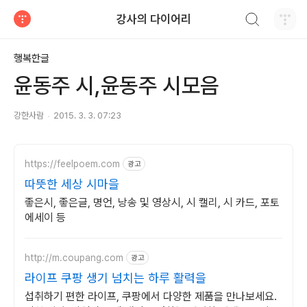
검색하기
강사의 다이어리
티스토리
행복한글
윤동주 시,윤동주 시모음
강한사람
2015. 3. 3. 07:23
https://feelpoem.com
광고
따뜻한 세상 시마을
좋은시, 좋은글, 명언, 낭송 및 영상시, 시 캘리, 시 카드, 포토
에세이 등
http://m.coupang.com
광고
라이프 쿠팡 생기 넘치는 하루 활력을
섭취하기 편한 라이프, 쿠팡에서 다양한 제품을 만나보세요.