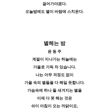
걸어가야겠다.
오늘밤에도 별이 바람에 스치운다.
별헤는 밤
윤 동 주
계절이 지나가는 하늘에는
가을로 가득 차 있습니다.
나는 아무 걱정도 없이
가을 속의 별들을 다 헤일 듯합니다.
가슴속에 하나 둘 새겨지는 별을
이제 다 못 헤는 것은
쉬이 아침이 오는 까닭이요,