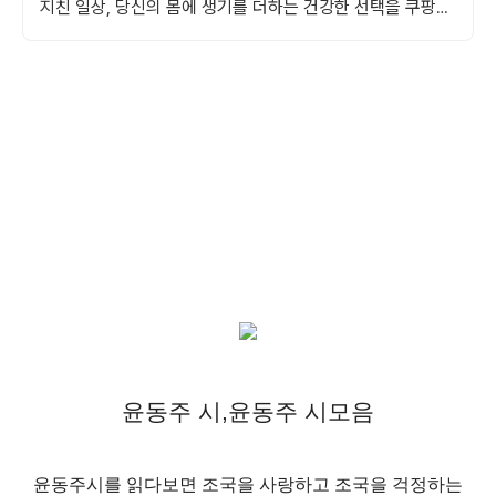
지친 일상, 당신의 몸에 생기를 더하는 건강한 선택을 쿠팡에
서.
윤동주 시,윤동주 시모음
윤동주시를 읽다보면 조국을 사랑하고 조국을 걱정하는