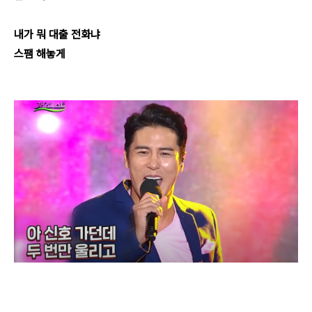
내가 뭐 대출 전화냐
스팸 해놓게