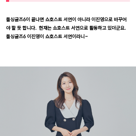
돌싱글즈6이 끝나면 쇼호스트 서연이 아니라 이진영으로 바꾸어
야 할 듯 합니다. 현재는 쇼호스트 서연으로 활동하고 있더군요.
돌싱글즈6 이진영이 쇼호스트 서연이라니~