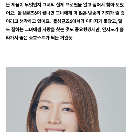
는 제품이 무엇인지 그녀의 실제 프로필을 알고 싶어서 찾아 보았
어요. 돌싱글즈6이 끝나면 그녀에게 더 많은 방송의 기회가 줄 것
이라고 생각하고 있어요. 돌싱글즈6에서의 이미지가 좋았고, 말
도 잘하는 그녀에겐 사랑을 찾는 것도 중요했겠지만, 인지도가 올
라가서 좋은 쇼호스트가 되는 거일듯