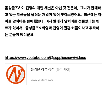
돌싱글즈6 이 진영의 개인 채널은 아닌 것 같은데, 그녀가 판매하
고 있는 제품들을 올려둔 채널이 있어 찾아보았어요. 최근에는 아
이들 앞치마를 판매했는데, 여자 딸에게 앞치마를 선물했다는 멘
트가 있어서, 돌싱글즈6 희영과 진영이 결혼 커플이라고 추측하
는 분들이 많더군요.
https://www.youtube.com/@suppliesnew/videos
놀라운 리뷰 상점 [놀리마켓]
www.youtube.com