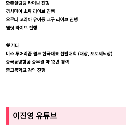
한촌설렁탕 라이브 진행
까사미아 소파 라이브 진행
오르다 코리아 유아동 교구 라이브 진행
웰릿 라이브 진행
💙기타
미스 투어리즘 월드 한국대표 선발대회 (대상, 포토제닉상)
중국동방항공 승무원 약 13년 경력
중고등학교 강의 진행
이진영 유튜브