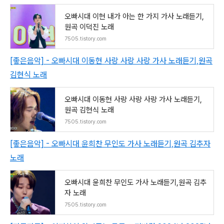
오빠시대 이현 내가 아는 한 가지 가사 노래듣기,
원곡 이덕진 노래
7505.tistory.com
[좋은음악] - 오빠시대 이동현 사랑 사랑 사랑 가사 노래듣기,원곡
김현식 노래
오빠시대 이동현 사랑 사랑 사랑 가사 노래듣기,
원곡 김현식 노래
7505.tistory.com
[좋은음악] - 오빠시대 윤희찬 무인도 가사 노래듣기,원곡 김추자
노래
오빠시대 윤희찬 무인도 가사 노래듣기,원곡 김추
자 노래
7505.tistory.com