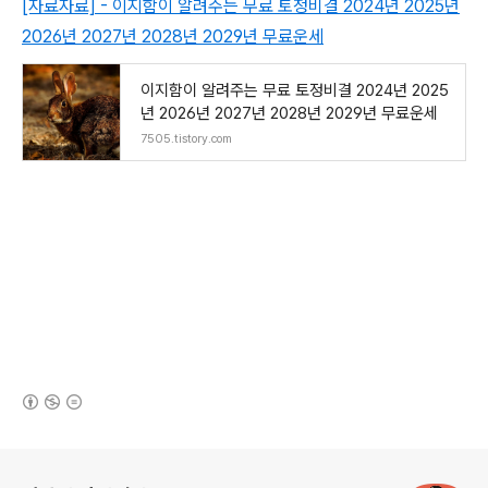
[자료자료] - 이지함이 알려주는 무료 토정비결 2024년 2025년
2026년 2027년 2028년 2029년 무료운세
이지함이 알려주는 무료 토정비결 2024년 2025
년 2026년 2027년 2028년 2029년 무료운세
7505.tistory.com
(새창열림)
로그 정보