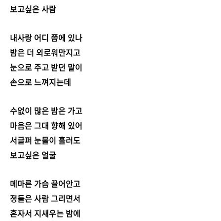
보고싶은 사람
내사랑 어디 쯤에 있나
밤은 더 외로워만지고
눈으로 주고 받던 말이
손으로 느껴지는데
수없이 많은 밤은 가고
마음은 그대 향해 있어
서글퍼 눈물이 흘러도
보고싶은 얼굴
메마른 가슴 끌어안고
정들은 사람 그리면서
혼자서 지새우는 밤에