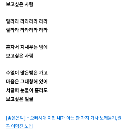
보고싶은 사람
랄라라 라라라라 라라
랄라라 라라라라 라라
혼자서 지새우는 밤에
보고싶은 사람
수없이 많은밤은 가고
마음은 그대향해 있어
서글퍼 눈물이 흘러도
보고싶은 얼굴
[좋은음악] - 오빠시대 이현 내가 아는 한 가지 가사 노래듣기,원
곡 이덕진 노래