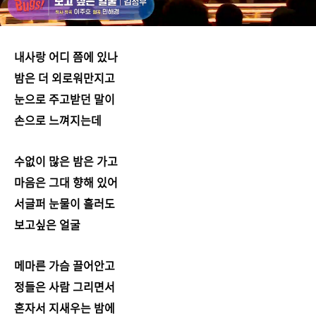
내사랑 어디 쯤에 있나
밤은 더 외로워만지고
눈으로 주고받던 말이
손으로 느껴지는데
수없이 많은 밤은 가고
마음은 그대 향해 있어
서글퍼 눈물이 흘러도
보고싶은 얼굴
메마른 가슴 끌어안고
정들은 사람 그리면서
혼자서 지새우는 밤에