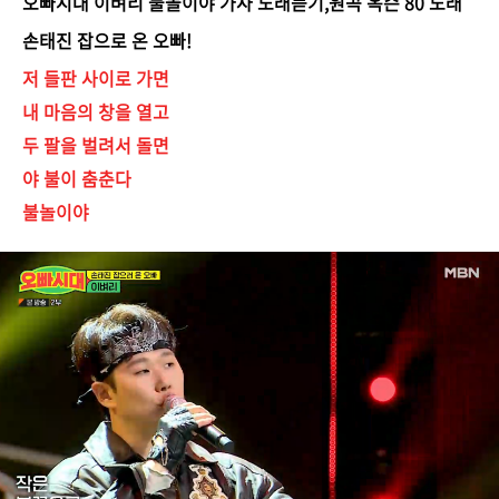
오빠시대 이벼리 불놀이야 가사 노래듣기,원곡 옥슨 80 노래
손태진 잡으로 온 오빠!
저 들판 사이로 가면
내 마음의 창을 열고
두 팔을 벌려서 돌면
야 불이 춤춘다
불놀이야