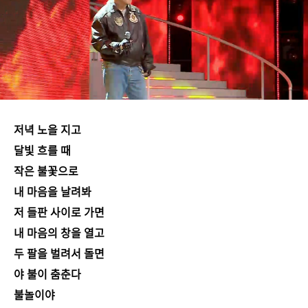
저녁 노을 지고
달빛 흐를 때
작은 불꽃으로
내 마음을 날려봐
저 들판 사이로 가면
내 마음의 창을 열고
두 팔을 벌려서 돌면
야 불이 춤춘다
불놀이야