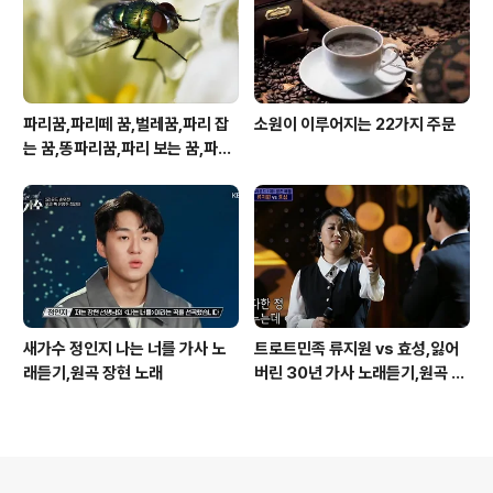
파리꿈,파리떼 꿈,벌레꿈,파리 잡
소원이 이루어지는 22가지 주문
는 꿈,똥파리꿈,파리 보는 꿈,파리
죽이는 꿈
새가수 정인지 나는 너를 가사 노
트로트민족 류지원 vs 효성,잃어
래듣기,원곡 장현 노래
버린 30년 가사 노래듣기,원곡 설
운도 노래
의안내