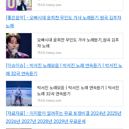
7505.tistory.com
[좋은음악] - 오빠시대 윤희찬 무인도 가사 노래듣기,원곡 김추자
노래
오빠시대 윤희찬 무인도 가사 노래듣기,원곡 김추
자 노래
7505.tistory.com
[이슈이슈] - 박서진 노래모음 | 박서진 노래 연속듣기 | 박서진 노
래 32곡 연속듣기
박서진 노래모음 | 박서진 노래 연속듣기 | 박서진
노래 32곡 연속듣기
7505.tistory.com
[자료자료] - 이지함이 알려주는 무료 토정비결 2024년 2025년
2026년 2027년 2028년 2029년 무료운세