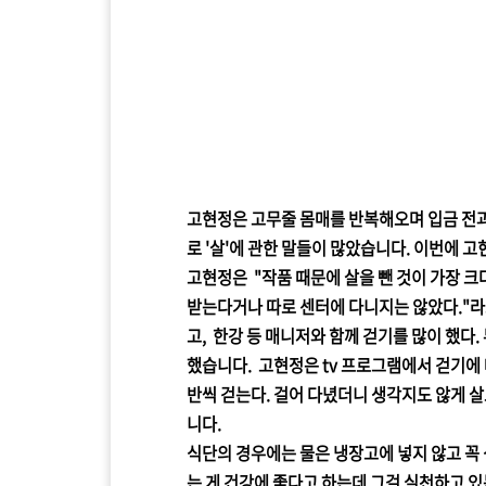
고현정은 고무줄 몸매를 반복해오며 입금 전과
로 '살'에 관한 말들이 많았습니다. 이번에 
고현정은 "작품 때문에 살을 뺀 것이 가장 크
받는다거나 따로 센터에 다니지는 않았다."라고
고, 한강 등 매니저와 함께 걷기를 많이 했다
했습니다. 고현정은 tv 프로그램에서 걷기에 
반씩 걷는다. 걸어 다녔더니 생각지도 않게 
니다.
식단의 경우에는 물은 냉장고에 넣지 않고 꼭 
는 게 건강에 좋다고 하는데 그걸 실천하고 있는