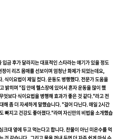
 입금 후가 달라지는 대표적인 스타라는 얘기가 있을 정도
고현정이 리즈 몸매를 선보이며 엄청난 화제가 되었는데요,
다. 식이요법이 제일 컸다. 운동도 병행했다. 전문가 도움을
 밝히며 "집 안에 헬스장에 있어서 혼자 운동을 많이 했
. 무엇보다 식이요법을 병행해 효과가 좋은 것 같다."라고 전
대해 좀 더 자세하게 말했습니다. "걸어 다닌다. 매일 2시간
살도 빠지고 건강도 좋아졌다."라며 자신만의 비법을 소개했습
싱크대 옆에 두고 먹는다고 합니다. 찬물이 아닌 미온수를 먹
 것 같습니다. 그리고 물을 꺼내 두면 더 자주 쉽게 마실 수