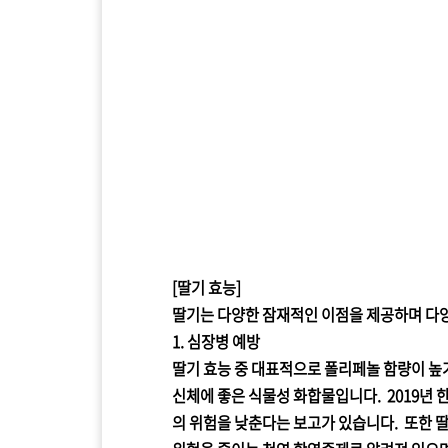
[딸기 효능]
딸기는 다양한 잠재적인 이점을 제공하며 다양
1. 심장병 예방
딸기 효능 중 대표적으로 폴리페놀 함량이 높
신체에 좋은 식물성 화합물입니다. 2019년
의 위험을 낮춘다는 보고가 있습니다. 또한 