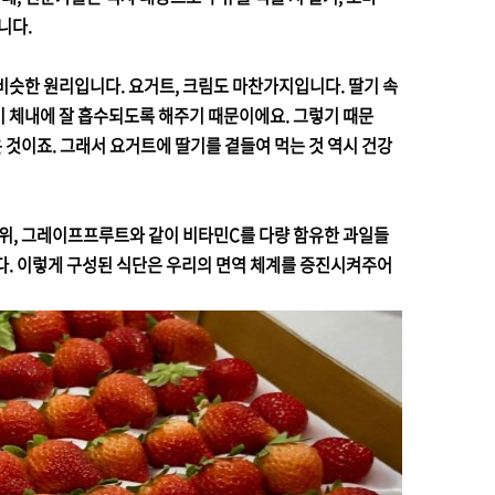
니다.
비슷한 원리입니다. 요거트, 크림도 마찬가지입니다. 딸기 속
 체내에 잘 흡수되도록 해주기 때문이에요. 그렇기 때문
은 것이죠. 그래서 요거트에 딸기를 곁들여 먹는 것 역시 건강
위, 그레이프프루트와 같이 비타민C를 다량 함유한 과일들
다. 이렇게 구성된 식단은 우리의 면역 체계를 증진시켜주어