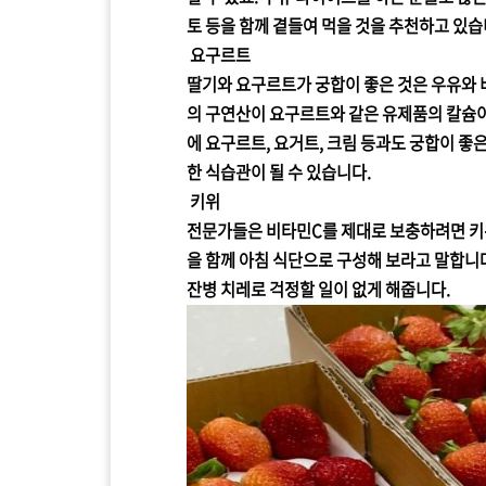
토 등을 함께 곁들여 먹을 것을 추천하고 있습
요구르트
딸기와 요구르트가 궁합이 좋은 것은 우유와 
의 구연산이 요구르트와 같은 유제품의 칼슘이
에 요구르트, 요거트, 크림 등과도 궁합이 좋
한 식습관이 될 수 있습니다.
키위
전문가들은 비타민C를 제대로 보충하려면 키
을 함께 아침 식단으로 구성해 보라고 말합니
잔병 치레로 걱정할 일이 없게 해줍니다.