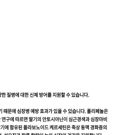
한 질병에 대한 신체 방어를 지원할 수 있습니다.
기 때문에 심장병 예방 효과가 있을 수 있습니다. 폴리페놀은
 한 연구에 따르면 딸기의 안토시아닌이 심근경색과 심장마비
딸기에 함유된 플라보노이드 케르세틴은 죽상 동맥 경화증의