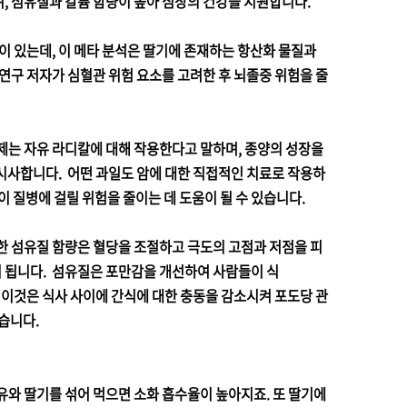
, 섬유질과 칼륨 함량이 높아 심장의 건강을 지원합니다.
것이 있는데, 이 메타 분석은 딸기에 존재하는 항산화 물질과
연구 저자가 심혈관 위험 요소를 고려한 후 뇌졸중 위험을 줄
화제는 자유 라디칼에 대해 작용한다고 말하며, 종양의 성장을
시사합니다. 어떤 과일도 암에 대한 직접적인 치료로 작용하
이 질병에 걸릴 위험을 줄이는 데 도움이 될 수 있습니다.
한 섬유질 함량은 혈당을 조절하고 극도의 고점과 저점을 피
 됩니다. 섬유질은 포만감을 개선하여 사람들이 식
 이것은 식사 사이에 간식에 대한 충동을 감소시켜 포도당 관
습니다.
유와 딸기를 섞어 먹으면 소화 흡수율이 높아지죠. 또 딸기에